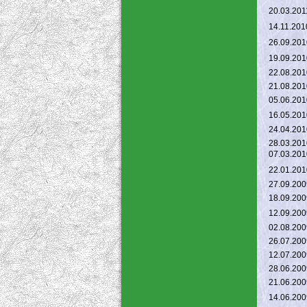
20.03.201
14.11.201
26.09.201
19.09.201
22.08.201
21.08.201
05.06.201
16.05.201
24.04.201
28.03.201
07.03.201
22.01.201
27.09.200
18.09.200
12.09.200
02.08.200
26.07.200
12.07.200
28.06.200
21.06.200
14.06.200