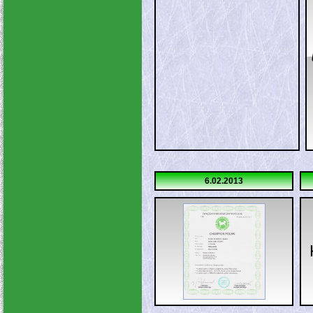
6.02.2013