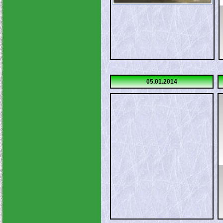
05.01.2014