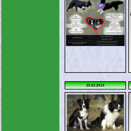
20.02.2014