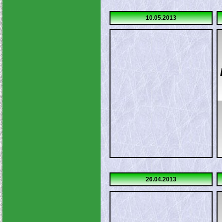
10.05.2013
26.04.2013