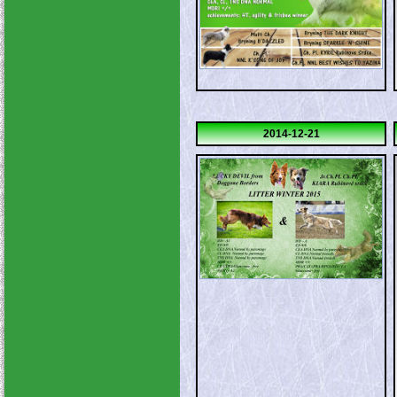
2014-12-21