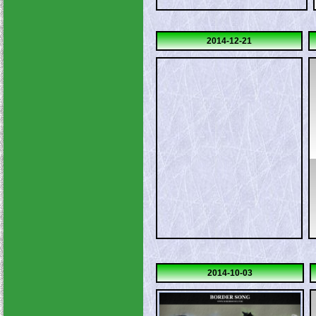
2014-12-21
2014-10-03